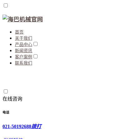
首页
关于我们
产品中心
新闻资讯
客户案例
联系我们
在线咨询
电话
021-50192688
拨打