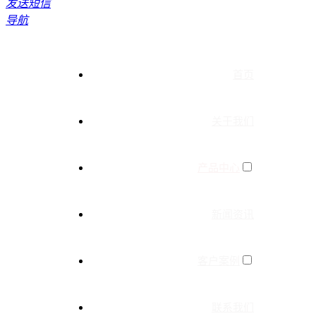
发送短信
导航
首页
关于我们
产品中心
新闻资讯
客户案例
联系我们