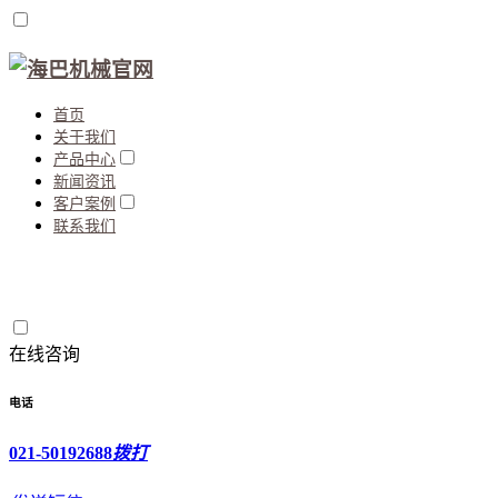
首页
关于我们
产品中心
新闻资讯
客户案例
联系我们
在线咨询
电话
021-50192688
拨打