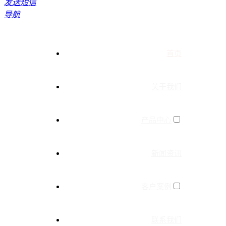
发送短信
导航
首页
关于我们
产品中心
新闻资讯
客户案例
联系我们