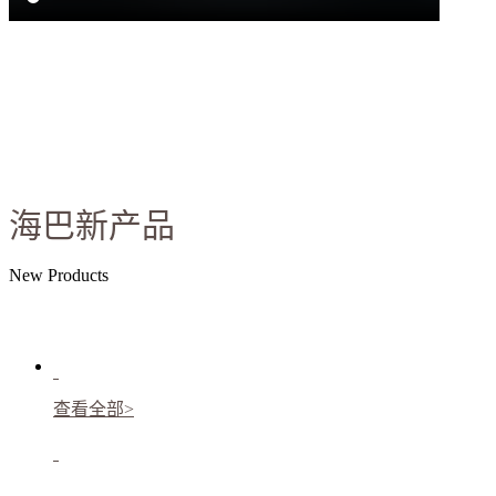
海巴新产品
New Products
查看全部>