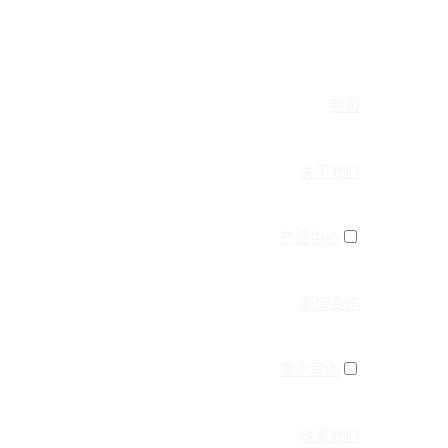
首页
关于我们
产品中心
新闻资讯
客户案例
联系我们