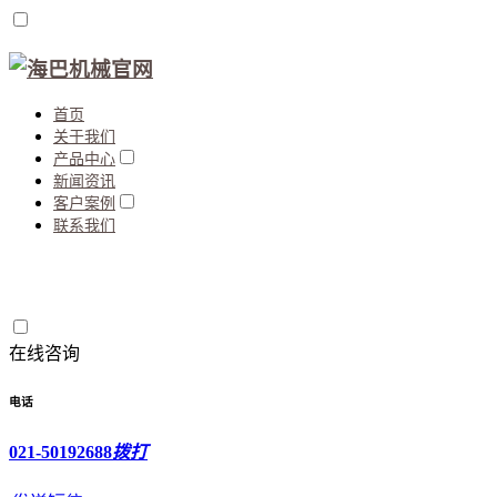
首页
关于我们
产品中心
新闻资讯
客户案例
联系我们
在线咨询
电话
021-50192688
拨打