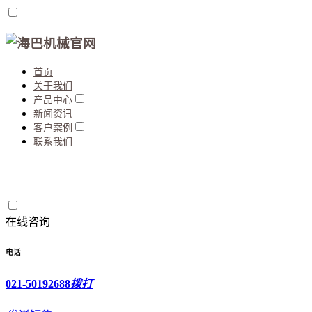
首页
关于我们
产品中心
新闻资讯
客户案例
联系我们
在线咨询
电话
021-50192688
拨打