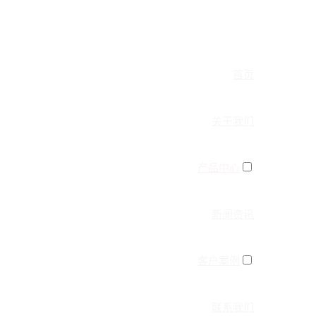
首页
关于我们
产品中心
新闻资讯
客户案例
联系我们