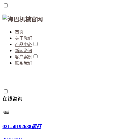
首页
关于我们
产品中心
新闻资讯
客户案例
联系我们
在线咨询
电话
021-50192688
拨打