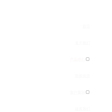
首页
关于我们
产品中心
新闻资讯
客户案例
联系我们