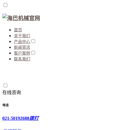
首页
关于我们
产品中心
新闻资讯
客户案例
联系我们
在线咨询
电话
021-50192688
拨打