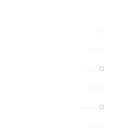
首页
关于我们
产品中心
新闻资讯
客户案例
联系我们