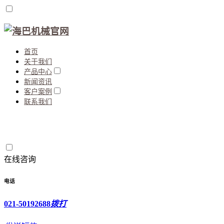
首页
关于我们
产品中心
新闻资讯
客户案例
联系我们
在线咨询
电话
021-50192688
拨打