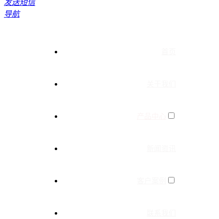
发送短信
导航
首页
关于我们
产品中心
新闻资讯
客户案例
联系我们