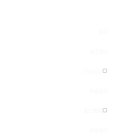
首页
关于我们
产品中心
新闻资讯
客户案例
联系我们