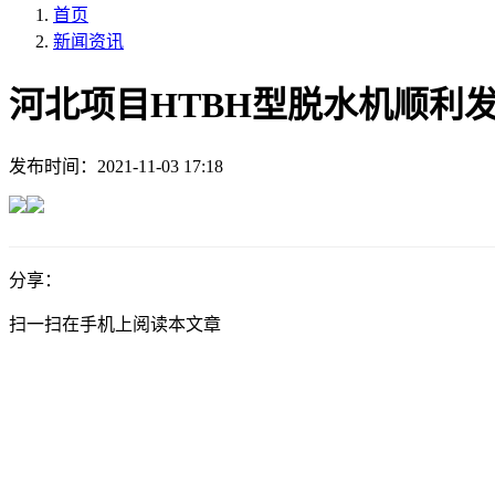
首页
新闻资讯
河北项目HTBH型脱水机顺利
发布时间：
2021-11-03 17:18
分享：
扫一扫在手机上阅读本文章