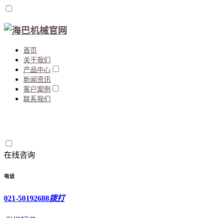
首页
关于我们
产品中心
新闻资讯
客户案例
联系我们
在线咨询
电话
021-50192688
拨打